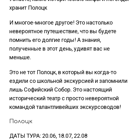
хранит Полоцк
И многое-многое другое! Это настолько
невероятное путешествие, что вы будете
помнить его долгие годы! А знания,
полученные в этот день, удивят вас не
меньше.
Это не тот Полоцк, в который вы когда-то
ездили со школьной экскурсией и запомнили
лишь Софийский Собор. Это настоящий
исторический театр с просто невероятной
командой талантливейших экскурсоводов!
Полоцк
ДАТЫ ТУРА: 20.06, 18.07, 22.08