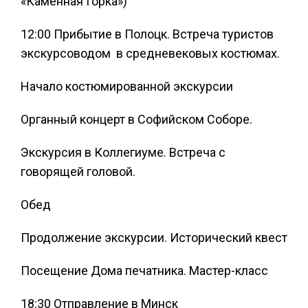
«Каменная Горка»)
12:00 Прибытие в Полоцк. Встреча туристов
экскурсоводом в средневековых костюмах.
Начало костюмированной экскурсии
Органный концерт в Софийском Соборе.
Экскурсия в Коллегиуме. Встреча с
говорящей головой.
Обед
Продолжение экскурсии. Исторический квест
Посещение Дома печатника. Мастер-класс
18:30 Отправление в Минск