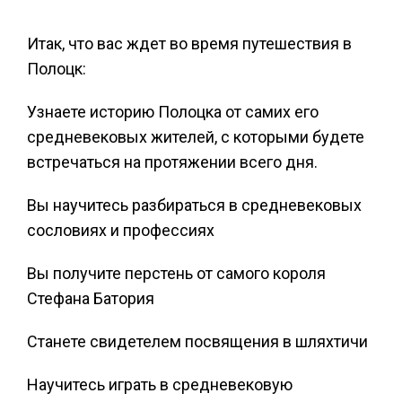
Итак, что вас ждет во время путешествия в
Полоцк:
Узнаете историю Полоцка от самих его
средневековых жителей, с которыми будете
встречаться на протяжении всего дня.
Вы научитесь разбираться в средневековых
сословиях и профессиях
Вы получите перстень от самого короля
Стефана Батория
Станете свидетелем посвящения в шляхтичи
Научитесь играть в средневековую