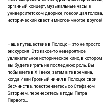
органный концерт, музыкальные часы в
университетском дворике, говорящая голова,
исторический квест и многое-многое другое!
Наше путешествие в Полоцк – это не просто
экскурсия! Это какое-то невероятное
увлекательное историческое кино, в котором
вы будете играть не последнюю роль. Вы
побываете в XII веке, затем в те времена,
когда Иван Грозный чинил в Полоцке свои
бесчинства, повстречаетесь со Стефаном
Баторием, перенесетесь в годы Петра
Первого…