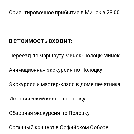
Ориентировочное прибытие в Минск в 23:00
В СТОИМОСТЬ ВХОДИТ:
Переезд по маршруту Минск-Полоцк-Минск
Анимационная экскурсия по Полоцку
Экскурсия и мастер-класс в доме печатника
Исторический квест по городу
Обзорная экскурсия по Полоцку
Органный концерт в Софийском Соборе