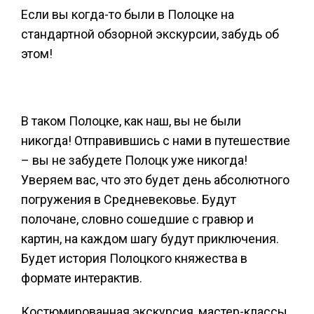
Если вы когда-то были в Полоцке на
стандартной обзорной экскурсии, забудь об
этом!
В таком Полоцке, как наш, вы не были
никогда! Отправившись с нами в путешествие
– вы не забудете Полоцк уже никогда!
Уверяем вас, что это будет день абсолютного
погружения в Средневековье. Будут
полочане, словно сошедшие с гравюр и
картин, на каждом шагу будут приключения.
Будет история Полоцкого княжества в
формате интерактив.
Костюмированная экскурсия, мастер-классы,