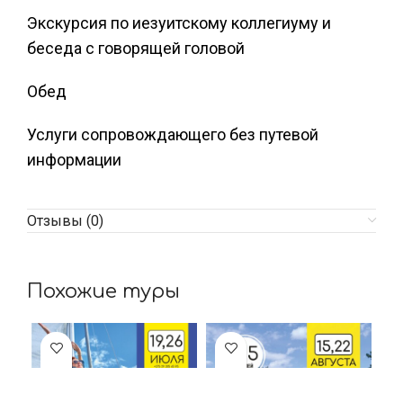
Экскурсия по иезуитскому коллегиуму и
беседа с говорящей головой
Обед
Услуги сопровождающего без путевой
информации
Отзывы (0)
Похожие туры