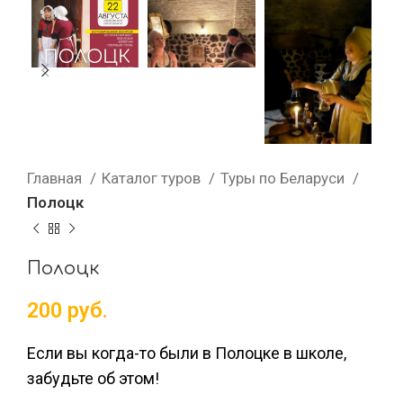
Главная
Каталог туров
Туры по Беларуси
Полоцк
Полоцк
200
руб.
Если вы когда-то были в Полоцке в школе,
забудьте об этом!