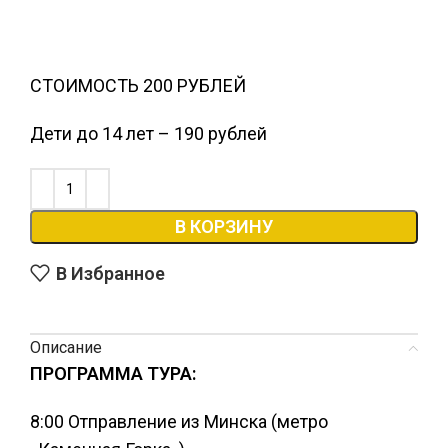
СТОИМОСТЬ 200 РУБЛЕЙ
Дети до 14 лет – 190 рублей
В КОРЗИНУ
В Избранное
Описание
ПРОГРАММА ТУРА:
8:00 Отправление из Минска (метро