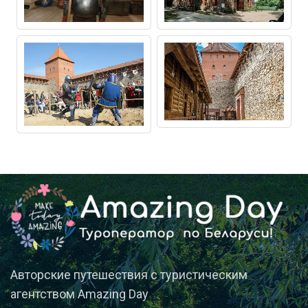
Авторские путешествия с туристическим
агентством Amazing Day