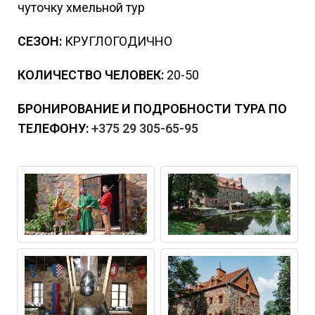
чуточку хмельной тур
СЕЗОН:
КРУГЛОГОДИЧНО
КОЛИЧЕСТВО ЧЕЛОВЕК:
20-50
БРОНИРОВАНИЕ И ПОДРОБНОСТИ ТУРА ПО
ТЕЛЕФОНУ:
+375 29 305-65-95