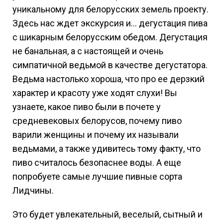
уникальному для белорусских земель проекту.
Здесь нас ждет экскурсия и… дегустация пива
с шикарным белорусским обедом. Дегустация
не банальная, а с настоящей и очень
симпатичной ведьмой в качестве дегустатора.
Ведьма настолько хороша, что про ее дерзкий
характер и красоту уже ходят слухи! Вы
узнаете, какое пиво были в почете у
средневековых белорусов, почему пиво
варили женщины и почему их называли
ведьмами, а также удивитесь тому факту, что
пиво считалось безопаснее воды. А еще
попробуете самые лучшие пивные сорта
Лидчины.
Это будет увлекательный, веселый, сытный и