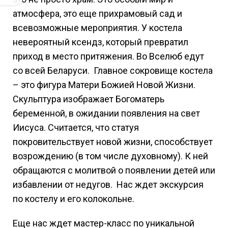
атмосфера, это еще прихрамовый сад и
всевозможные мероприятия. У костела
невероятный ксендз, который превратил
приход в место притяжения. Во Вселюб едут
со всей Беларуси. Главное сокровище костела
– это фигура Матери Божией Новой Жизни.
Скульптура изображает Богоматерь
беременной, в ожидании появления на свет
Иисуса. Считается, что статуя
покровительствует новой жизни, способствует
возрождению (в том числе духовному). К ней
обращаются с молитвой о появлении детей или
избавлении от недугов. Нас ждет экскурсия
по костелу и его колокольне.
Еще нас ждет мастер-класс по уникальной