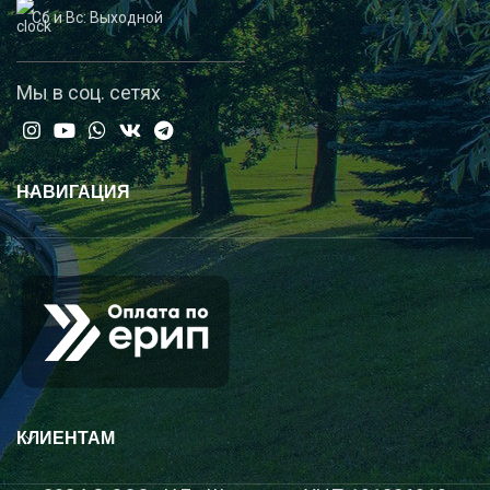
Сб и Вс: Выходной
Мы в соц. сетях
НАВИГАЦИЯ
КЛИЕНТАМ