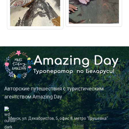
Авторские путешествия с туристическим
агентством Amazing Day
Минск, ул. Декабристов, 5, офис 8, метро "Грушевка"