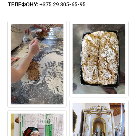
ТЕЛЕФОНУ:
+375 29 305-65-95