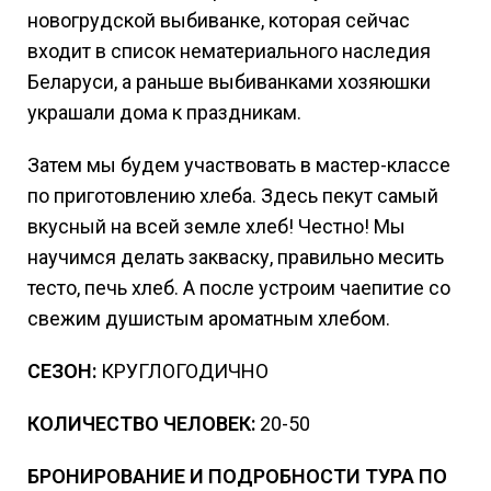
новогрудской выбиванке, которая сейчас
входит в список нематериального наследия
Беларуси, а раньше выбиванками хозяюшки
украшали дома к праздникам.
Затем мы будем участвовать в мастер-классе
по приготовлению хлеба. Здесь пекут самый
вкусный на всей земле хлеб! Честно! Мы
научимся делать закваску, правильно месить
тесто, печь хлеб. А после устроим чаепитие со
свежим душистым ароматным хлебом.
СЕЗОН:
КРУГЛОГОДИЧНО
КОЛИЧЕСТВО ЧЕЛОВЕК:
20-50
БРОНИРОВАНИЕ И ПОДРОБНОСТИ ТУРА ПО