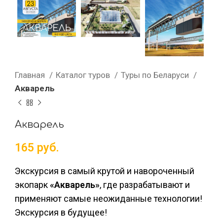
Главная
Каталог туров
Туры по Беларуси
Акварель
Акварель
165
руб.
Экскурсия в самый крутой и навороченный
экопарк
«Акварель»
, где разрабатывают и
применяют самые неожиданные технологии!
Экскурсия в будущее!