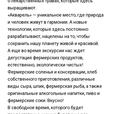
о лекарственных травах, которые здесь
выращивают.
«Акварель» — уникальное место, где природа
и человек живут в гармонии. А новые
технологии, которые здесь постоянно
разрабатывают, нацелены на то, чтобы
сохранить нашу планету живой и красивой.
А еще во время экскурсии нас ждет
дегустация фермерских продуктов,
естественно, экологически чистых!
Фермерские соленья и консервации, хлеб
собственного приготовления, различные
виды сыра, шпик, фермерская рыба, а также
оригинальные алкогольные напитки, пиво и
фермерские соки. Вкусно!
В свободное время, которого будет