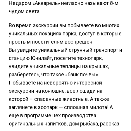
Недаром «Акварель» негласно называют 8-м
чудом света.
Во время экскурсии вы побываете во многих
уникальных локациях парка, доступ в которые
простым посетителям воспрещен.
Вы увидите уникальный струнный транспорт и
станцию Юнилайт, посетите технопарк,
увидите уникальные теплицы на крышах,
разберетесь, что такое «банк почвы».
Побываете на невероятно интересной
экскурсии на конюшне, все лошади на
которой – спасенные животные. А также
заглянете в зоопарк — сплошная милота! А
еще в программе цех производства
оригинальных напитков, дом рыбака, рассказ