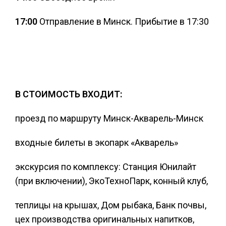
17:00
Отправление в Минск. Прибытие в 17:30
В СТОИМОСТЬ ВХОДИТ:
проезд по маршруту Минск-Акварель-Минск
входные билеты в экопарк «Акварель»
экскурсия по комплексу: Станция Юнилайт
(при включении), ЭкоТехноПарк, конный клуб,
теплицы на крышах, Дом рыбака, Банк почвы,
цех производства оригинальных напитков,