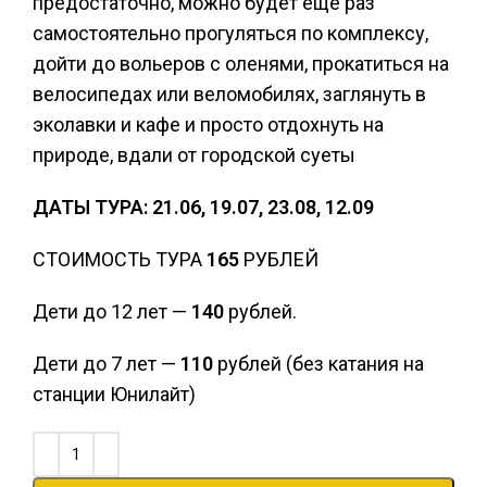
предостаточно, можно будет еще раз
самостоятельно прогуляться по комплексу,
дойти до вольеров с оленями, прокатиться на
велосипедах или веломобилях, заглянуть в
эколавки и кафе и просто отдохнуть на
природе, вдали от городской суеты
ДАТЫ ТУРА: 21.06, 19.07, 23.08, 12.09
СТОИМОСТЬ ТУРА
165
РУБЛЕЙ
Дети до 12 лет —
140
рублей.
Дети до 7 лет —
110
рублей (без катания на
станции Юнилайт)