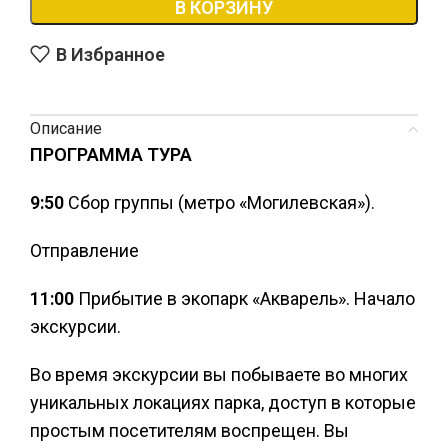
В КОРЗИНУ
В Избранное
Описание
ПРОГРАММА ТУРА
9:50
Сбор группы (метро «Могилевская»).
Отправление
11:00
Прибытие в экопарк «Акварель». Начало
экскурсии.
Во время экскурсии вы побываете во многих
уникальных локациях парка, доступ в которые
простым посетителям воспрещен. Вы