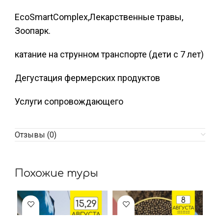
EcoSmartComplex,Лекарственные травы,
Зоопарк.
катание на струнном транспорте (дети с 7 лет)
Дегустация фермерских продуктов
Услуги сопровождающего
Отзывы (0)
Похожие туры