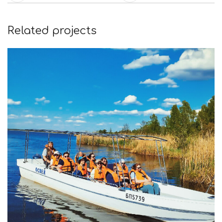
Related projects